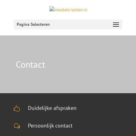
Pagina Selecteren
Contact
Duidelijke afspraken

Persoonlijk contact
w