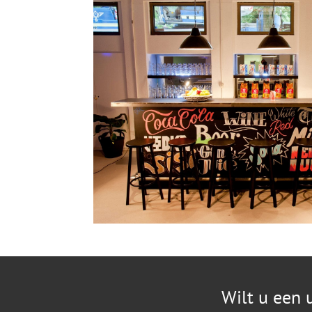
Wilt u een 