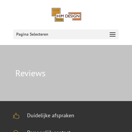
Pagina Selecteren
Reviews
Duidelijke afspraken
